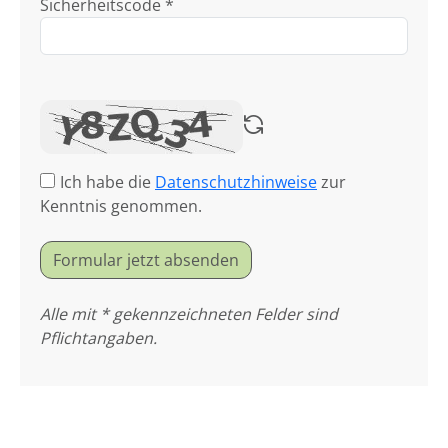
Sicherheitscode *
Ich habe die
Datenschutzhinweise
zur
Kenntnis genommen.
Formular jetzt absenden
Alle mit * gekennzeichneten Felder sind
Pflichtangaben.