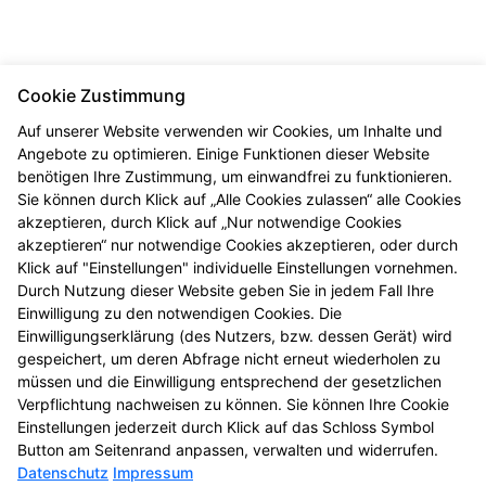
Cookie Zustimmung
Auf unserer Website verwenden wir Cookies, um Inhalte und
Angebote zu optimieren. Einige Funktionen dieser Website
benötigen Ihre Zustimmung, um einwandfrei zu funktionieren.
Sie können durch Klick auf „Alle Cookies zulassen“ alle Cookies
akzeptieren, durch Klick auf „Nur notwendige Cookies
akzeptieren“ nur notwendige Cookies akzeptieren, oder durch
Klick auf "Einstellungen" individuelle Einstellungen vornehmen.
Durch Nutzung dieser Website geben Sie in jedem Fall Ihre
Einwilligung zu den notwendigen Cookies. Die
Einwilligungserklärung (des Nutzers, bzw. dessen Gerät) wird
gespeichert, um deren Abfrage nicht erneut wiederholen zu
müssen und die Einwilligung entsprechend der gesetzlichen
Verpflichtung nachweisen zu können. Sie können Ihre Cookie
Einstellungen jederzeit durch Klick auf das Schloss Symbol
Button am Seitenrand anpassen, verwalten und widerrufen.
Datenschutz
Impressum