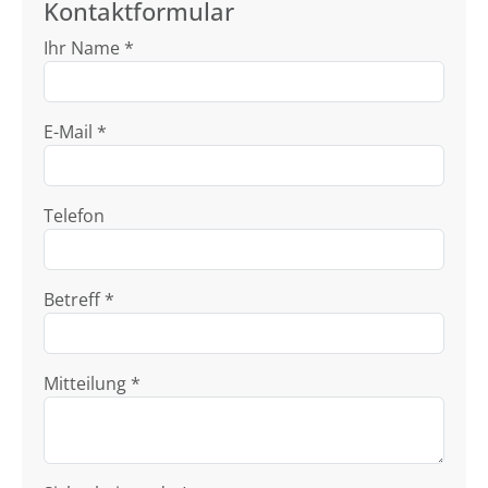
Kontaktformular
Ihr Name *
E-Mail *
Telefon
Betreff *
Mitteilung *