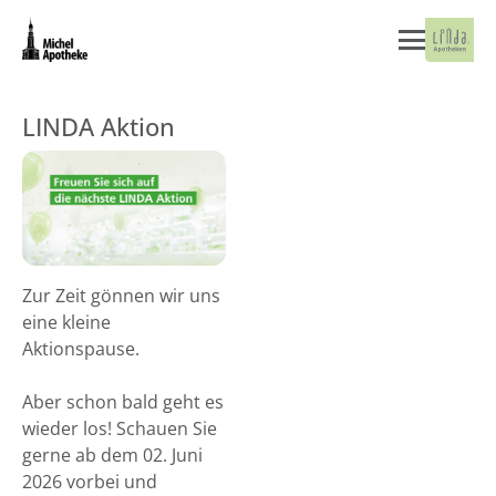
LINDA Aktion
Zur Zeit gönnen wir uns
eine kleine
Aktionspause.
Aber schon bald geht es
wieder los! Schauen Sie
gerne ab dem 02. Juni
2026 vorbei und