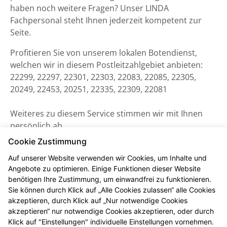
haben noch weitere Fragen? Unser LINDA
Fachpersonal steht Ihnen jederzeit kompetent zur
Seite.
Profitieren Sie von unserem lokalen Botendienst,
welchen wir in diesem Postleitzahlgebiet anbieten:
22299, 22297, 22301, 22303, 22083, 22085, 22305,
20249, 22453, 20251, 22335, 22309, 22081
Weiteres zu diesem Service stimmen wir mit Ihnen
persönlich ab.
Cookie Zustimmung
Auf unserer Website verwenden wir Cookies, um Inhalte und
Angebote zu optimieren. Einige Funktionen dieser Website
benötigen Ihre Zustimmung, um einwandfrei zu funktionieren.
Sie können durch Klick auf „Alle Cookies zulassen“ alle Cookies
akzeptieren, durch Klick auf „Nur notwendige Cookies
akzeptieren“ nur notwendige Cookies akzeptieren, oder durch
Klick auf "Einstellungen" individuelle Einstellungen vornehmen.