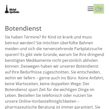
Botendienst
Sie haben Termine? Ihr Kind ist krank und muss
betreut werden? Sie möchten überfüllte Bahnen
meiden und sich die nervenzehrende Parkplatzsuche
sparen? Es gibt viele Gründe, warum Sie Ihre dringend
benötigten Medikamente nicht persönlich abholen
können. Deswegen haben wir unseren Botendienst
auf Ihre Bedürfnisse zugeschnitten. Sie entscheiden,
wohin wir liefern – gerne auch ins Büro. Keine Anfahrt,
keine Wartezeiten, keine doppelten Wege: Der
Botendienst spart Zeit für die wichtigen Dinge im
Leben. Bestellen Sie telefonisch oder nutzen Sie
unsere Online-Vorbestellmöglichkeiten –
pharmazeutische Beratung ist immer garantiert. Sie