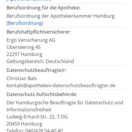
Berufsordnung für die Apotheke:
Berufsordnung der Apothekerkammer Hamburg
(
Berufsordnung
)
Berufshaftpflichtversicherer:
Ergo Versicherung AG
Überseering 45
22297 Hamburg
Geltungsbereich: Deutschland
Datenschutzbeauftragte/r:
Christian Bals
kontakt@apotheken-datenschutzbeauftragter.de
Datenschutz-Aufsichtsbehörde:
Der Hamburgische Beauftragte für Datenschutz und
Informationsfreiheit
Ludwig-Erhard-Str. 22, 7.OG
20459 Hamburg
Telefon: 040/428 54-40 40