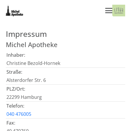
Impressum
Michel Apotheke
Inhaber:
Christine Bezold-Hornek
Straße:
Alsterdorfer Str. 6
PLZ/Ort:
22299 Hamburg
Telefon:
040 476005
Fax: