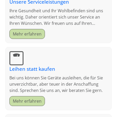
Unsere Serviceleistungen
Ihre Gesundheit und Ihr Wohlbefinden sind uns
wichtig. Daher orientiert sich unser Service an
Ihren Wünschen. Wir freuen uns auf Ihren
Besuch.
Mehr erfahren
Leihen statt kaufen
Bei uns können Sie Geräte ausleihen, die für Sie
unverzichtbar, aber teuer in der Anschaffung
sind. Sprechen Sie uns an, wir beraten Sie gern.
Mehr erfahren