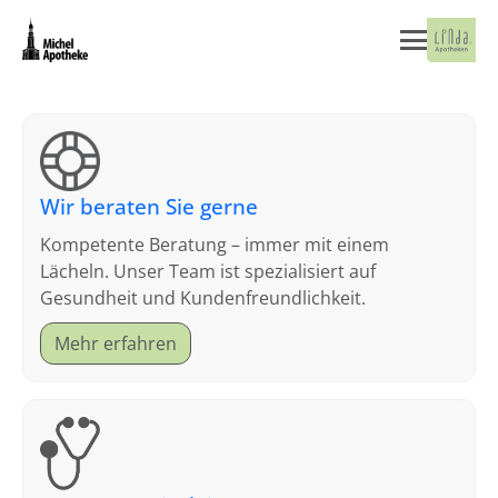
Wir beraten Sie gerne
Kompetente Beratung – immer mit einem
Lächeln. Unser Team ist spezialisiert auf
Gesundheit und Kundenfreundlichkeit.
Mehr erfahren