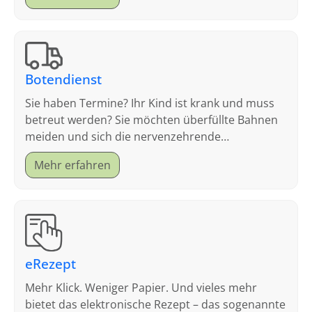
Botendienst
Sie haben Termine? Ihr Kind ist krank und muss
betreut werden? Sie möchten überfüllte Bahnen
meiden und sich die nervenzehrende
Parkplatzsuche sparen?
Mehr erfahren
eRezept
Mehr Klick. Weniger Papier. Und vieles mehr
bietet das elektronische Rezept – das sogenannte