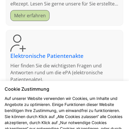
eRezept. Lesen Sie gerne unsere für Sie erstellten
FAQ.
Mehr erfahren
Elektronische Patientenakte
Hier finden Sie die wichtigsten Fragen und
Antworten rund um die ePA (elektronische
Patientenakte).
Cookie Zustimmung
Mehr erfahren
Auf unserer Website verwenden wir Cookies, um Inhalte und
Angebote zu optimieren. Einige Funktionen dieser Website
benötigen Ihre Zustimmung, um einwandfrei zu funktionieren.
Sie können durch Klick auf „Alle Cookies zulassen“ alle Cookies
akzeptieren, durch Klick auf „Nur notwendige Cookies
akzeptieren“ nur notwendige Cookies akzeptieren, oder durch