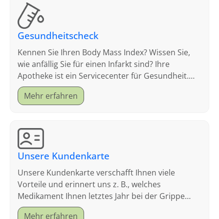
Gesundheitscheck
Kennen Sie Ihren Body Mass Index? Wissen Sie,
wie anfällig Sie für einen Infarkt sind? Ihre
Apotheke ist ein Servicecenter für Gesundheit.
Schauen Sie sich an, welche Tests wir anbieten.
Mehr erfahren
Unsere Kundenkarte
Unsere Kundenkarte verschafft Ihnen viele
Vorteile und erinnert uns z. B., welches
Medikament Ihnen letztes Jahr bei der Grippe
geholfen hat.
Mehr erfahren